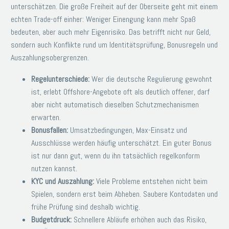
unterschätzen. Die große Freiheit auf der Oberseite geht mit einem
echten Trade-off einher: Weniger Einengung kann mehr Spaß
bedeuten, aber auch mehr Eigenrisiko. Das betrifft nicht nur Geld,
sondern auch Konflikte rund um Identitätsprüfung, Bonusregeln und
Auszahlungsobergrenzen.
Regelunterschiede:
Wer die deutsche Regulierung gewohnt
ist, erlebt Offshore-Angebote oft als deutlich offener, darf
aber nicht automatisch dieselben Schutzmechanismen
erwarten.
Bonusfallen:
Umsatzbedingungen, Max-Einsatz und
Ausschlüsse werden häufig unterschätzt. Ein guter Bonus
ist nur dann gut, wenn du ihn tatsächlich regelkonform
nutzen kannst.
KYC und Auszahlung:
Viele Probleme entstehen nicht beim
Spielen, sondern erst beim Abheben. Saubere Kontodaten und
frühe Prüfung sind deshalb wichtig.
Budgetdruck:
Schnellere Abläufe erhöhen auch das Risiko,