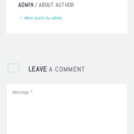
ADMIN
/ ABOUT AUTHOR
More posts by admin
LEAVE
A COMMENT