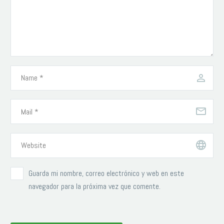
Guarda mi nombre, correo electrónico y web en este
navegador para la próxima vez que comente.