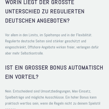
WORIN LIEGT DER GRÖSSTE U
NTERSCHIED ZU REGULIERTEN D
EUTSCHEN ANGEBOTEN?
Vor allem in den Limits, im Spieltempo und in der Flexibilität.
Regulierte deutsche Seiten sind stärker geschützt und
eingeschränkt, Offshore-Angebote wirken freier, verlangen dafür
aber mehr Selbstkontrolle.
IST EIN GROSSER BONUS AUTOMATISCH E
IN VORTEIL?
Nein. Entscheidend sind Umsatzbedingungen, Max-Einsatz,
Spielbeiträge und mögliche Ausschlüsse. Ein hoher Bonus kann
praktisch wertlos sein, wenn die Regeln nicht zu deinem Spielstil