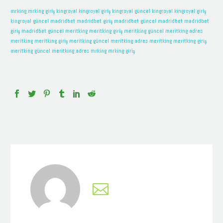
mrking
mrking giriş
kingroyal
kingroyal giriş
kingroyal güncel
kingroyal
kingroyal giriş
kingroyal güncel
madridbet
madridbet giriş
madridbet güncel
madridbet
madridbet
giriş
madridbet güncel
meritking
meritking giriş
meritking güncel
meritking adres
meritking
meritking giriş
meritking güncel
meritking adres
meritking
meritking giriş
meritking güncel
meritking adres
mrking
mrking giriş