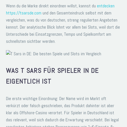
Wenn du die Marke direkt einordnen willst, kannst du
entdecken
https://tsarsde.com
und den Gesamteindruck selbst mit dem
vergleichen, was du von deutschen, streng regulierten Angeboten
kennst. Der analytische Blick lohnt vor allem bei Slots, weil dort die
Unterschiede bei Einsatzgrenzen, Tempo und Spielkomfort am
schnellsten sichtbar werden.
WAS T SARS FÜR SPIELER IN DE
EIGENTLICH IST
Die erste wichtige Einordnung: Der Name wird im Markt oft
verkürzt oder falsch geschrieben, das Produkt dahinter ist aber
klar als Offshore-Casino verortet. Für Spieler in Deutschland ist
das relevant, weil sich dadurch die Erwartung verschiebt. Bei legal
regulierten Anbietern stehen Begrenzungen wie 1-€-Einsatz, 5-