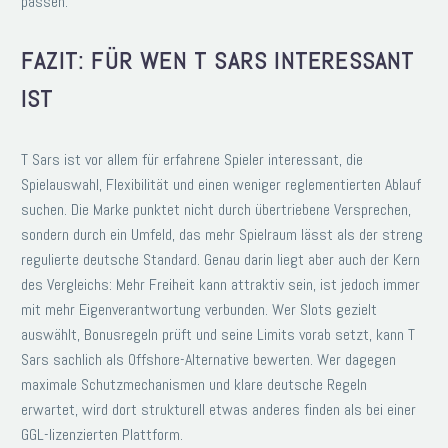
passen.
FAZIT: FÜR WEN T SARS INTERESSANT
IST
T Sars ist vor allem für erfahrene Spieler interessant, die
Spielauswahl, Flexibilität und einen weniger reglementierten Ablauf
suchen. Die Marke punktet nicht durch übertriebene Versprechen,
sondern durch ein Umfeld, das mehr Spielraum lässt als der streng
regulierte deutsche Standard. Genau darin liegt aber auch der Kern
des Vergleichs: Mehr Freiheit kann attraktiv sein, ist jedoch immer
mit mehr Eigenverantwortung verbunden. Wer Slots gezielt
auswählt, Bonusregeln prüft und seine Limits vorab setzt, kann T
Sars sachlich als Offshore-Alternative bewerten. Wer dagegen
maximale Schutzmechanismen und klare deutsche Regeln
erwartet, wird dort strukturell etwas anderes finden als bei einer
GGL-lizenzierten Plattform.