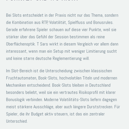
Bei Slots entscheidet in der Praxis nicht nur das Thema, sondern
die Kombination aus RTP, Volatilität, Spielfluss und Bonusrules.
Gerade erfahrene Spieler schauen auf diese vier Punkte, weil sie
stärker über das Gefühl der Session bestimmen als reine
Oberflächenoptik. T Sars wirkt in diesem Vergleich vor allem dann
interessant, wenn man ein Setup mit weniger Limitierung sucht
und keine starre deutsche Reglementierung will.
Im Slot-Bereich ist die Unterscheidung zwischen klassischen
Fruchtautomaten, Book-Slots, hochvolatilen Titeln und modernen
Mechaniken entscheidend. Book-Slots bleiben in Deutschland
besonders beliebt, weil sie ein vertrautes Risikoprofil mit klarer
Bonuslogik verbinden. Moderne Volatilitäts-Slots liefern dagegen
meist stärkere Ausschläge, aber auch längere Durststrecken. Für
Spieler, die ihr Budget aktiv steuern, ist das ein zentraler
Unterschied.