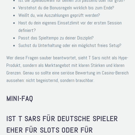
Ist die Spielauswahl für deinen Stil passend oder nur groß?
Verstehst du die Bonusregeln wirklich bis zum Ende?
Weißt du, wie Auszahlungen geprüft werden?
Hast du dein eigenes Einsatzlimit vor der ersten Session
definiert?
Passt das Spieltempo zu deiner Disziplin?
Suchst du Unterhaltung oder ein möglichst freies Setup?
Wer diese Fragen sauber beantwortet, sieht T Sars nicht als Hype-
Produkt, sondern als Marktangebot mit klaren Stärken und klaren
Grenzen. Genau so sollte eine seriöse Bewertung im Casino-Bereich
aussehen: nicht begeisternd, sondern brauchbar.
MINI-FAQ
IST T SARS FÜR DEUTSCHE SPIELER
EHER FÜR SLOTS ODER FÜR