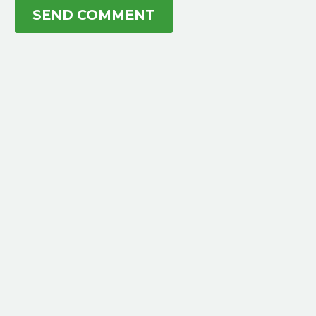
SEND COMMENT