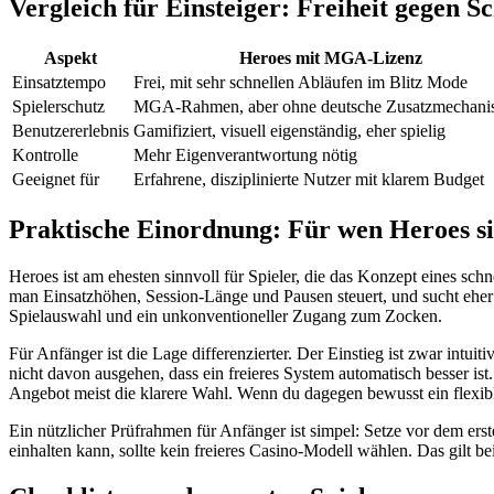
Vergleich für Einsteiger: Freiheit gegen S
Aspekt
Heroes mit MGA-Lizenz
Einsatztempo
Frei, mit sehr schnellen Abläufen im Blitz Mode
Spielerschutz
MGA-Rahmen, aber ohne deutsche Zusatzmechan
Benutzererlebnis
Gamifiziert, visuell eigenständig, eher spielig
Kontrolle
Mehr Eigenverantwortung nötig
Geeignet für
Erfahrene, disziplinierte Nutzer mit klarem Budget
Praktische Einordnung: Für wen Heroes sin
Heroes ist am ehesten sinnvoll für Spieler, die das Konzept eines s
man Einsatzhöhen, Session-Länge und Pausen steuert, und sucht ehe
Spielauswahl und ein unkonventioneller Zugang zum Zocken.
Für Anfänger ist die Lage differenzierter. Der Einstieg ist zwar intu
nicht davon ausgehen, dass ein freieres System automatisch besser ist
Angebot meist die klarere Wahl. Wenn du dagegen bewusst ein flexibler
Ein nützlicher Prüfrahmen für Anfänger ist simpel: Setze vor dem ers
einhalten kann, sollte kein freieres Casino-Modell wählen. Das gilt