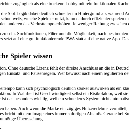
leichter zugänglich als eine trockene Lobby mit rein funktionalen Kache
ft die Slot-Logik dabei deutlich schneller im Hintergrund ab, während 
schon weiß, welche Spiele er nutzt, kann dadurch effizienter spielen u
den anderen das Verlusttempo erhöhen. Je weniger Reibung zwischen den 
 zu sein. Suchfunktionen, Filter und die Möglichkeit, nach bestimmten 
etzt auf eine gut funktionierende PWA statt auf eine native App. Das 
he Spieler wissen
ation. Ohne deutsche Lizenz fehlt der direkte Anschluss an die in Deu
n Einsatz- und Pausenregeln. Wer bewusst nach einem regulierten deu
ieltempo kann sich psychologisch deutlich stärker auswirken als ein k
ktion. In Wahrheit ist Geschwindigkeit selbst ein Risikofaktor, weil 
ger ist das besonders wichtig, weil ein schnelleres System nicht automatis
n haben. Auch wenn die Marke ein zügiges Nutzererlebnis vermittelt, 
es bricht mit dem Image eines immer sofortigen Ablaufs. Gerade bei S
e unnötige Überraschung.