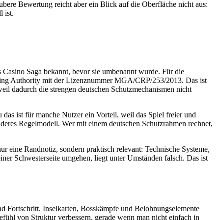
bere Bewertung reicht aber ein Blick auf die Oberfläche nicht aus:
 ist.
s Casino Saga bekannt, bevor sie umbenannt wurde. Für die
a Gaming Authority mit der Lizenznummer MGA/CRP/253/2013. Das ist
, weil dadurch die strengen deutschen Schutzmechanismen nicht
 ist für manche Nutzer ein Vorteil, weil das Spiel freier und
in anderes Regelmodell. Wer mit einem deutschen Schutzrahmen rechnet,
r eine Randnotiz, sondern praktisch relevant: Technische Systeme,
ner Schwesterseite umgehen, liegt unter Umständen falsch. Das ist
 und Fortschritt. Inselkarten, Bosskämpfe und Belohnungselemente
ühl von Struktur verbessern, gerade wenn man nicht einfach in