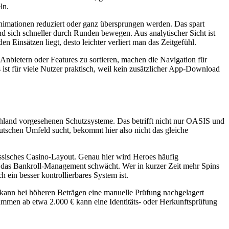
ln.
Animationen reduziert oder ganz übersprungen werden. Das spart
nd sich schneller durch Runden bewegen. Aus analytischer Sicht ist
Einsätzen liegt, desto leichter verliert man das Zeitgefühl.
Anbietern oder Features zu sortieren, machen die Navigation für
ist für viele Nutzer praktisch, weil kein zusätzlicher App-Download
tschland vorgesehenen Schutzsysteme. Das betrifft nicht nur OASIS und
tschen Umfeld sucht, bekommt hier also nicht das gleiche
lassisches Casino-Layout. Genau hier wird Heroes häufig
sie das Bankroll-Management schwächt. Wer in kurzer Zeit mehr Spins
ch ein besser kontrollierbares System ist.
kann bei höheren Beträgen eine manuelle Prüfung nachgelagert
ummen ab etwa 2.000 € kann eine Identitäts- oder Herkunftsprüfung