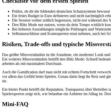
Checkliste vor dem ersten Spielen
Prüfen, ob dir die fehlenden deutschen Schutzsysteme bewusst 
Ein festes Budget in Euro definieren und nicht nachträglich er
Die Session vorher zeitlich begrenzen, nicht erst während des S
Den Blitz Mode nur nutzen, wenn du dein Tempo wirklich kontr
Bei höheren Auszahlungen mögliche Prüfungen und Wartezeiten
Selbstausschlüsse und Kontosperren ernst nehmen, auch bei Sc
Risiken, Trade-offs und typische Missverst
Das größte Missverständnis ist die Annahme, ein moderner Look und e
Ein weiteres Missverständnis betrifft den Blitz Mode: Schnell bedeute
arbeiten als mit maximalem Durchsatz.
Auch die Gamification darf man nicht mit echtem Fortschritt verwec
vor allem das Gefühl beim Spielen. Genau darin liegt ihr Reiz und gleich
sie.
Ein letzter Punkt betrifft die Reputation. Transparenz über Betreiber
Spielersperren zeigt sich, wie belastbar ein Anbieter im Alltag ist. 
Mini-FAQ