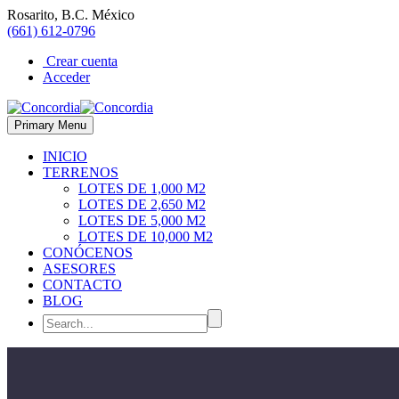
Rosarito, B.C. México
(661) 612-0796
Crear cuenta
Acceder
Primary Menu
INICIO
TERRENOS
LOTES DE 1,000 M2
LOTES DE 2,650 M2
LOTES DE 5,000 M2
LOTES DE 10,000 M2
CONÓCENOS
ASESORES
CONTACTO
BLOG