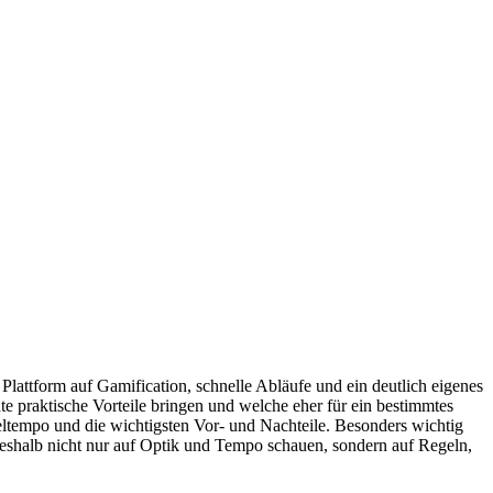
 Plattform auf Gamification, schnelle Abläufe und ein deutlich eigenes
hte praktische Vorteile bringen und welche eher für ein bestimmtes
eltempo und die wichtigsten Vor- und Nachteile. Besonders wichtig
 deshalb nicht nur auf Optik und Tempo schauen, sondern auf Regeln,