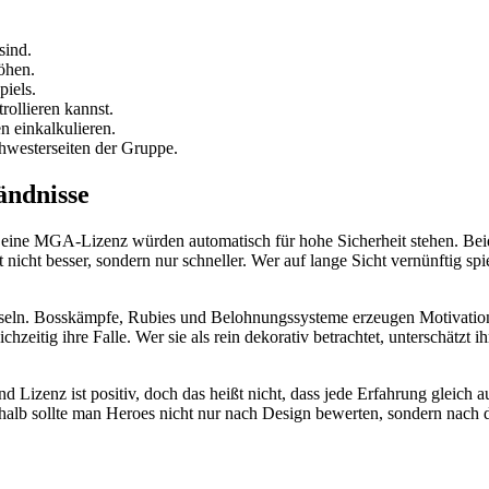
sind.
höhen.
piels.
ollieren kannst.
 einkalkulieren.
hwesterseiten der Gruppe.
ändnisse
ine MGA-Lizenz würden automatisch für hohe Sicherheit stehen. Beides 
t nicht besser, sondern nur schneller. Wer auf lange Sicht vernünftig s
hseln. Bosskämpfe, Rubies und Belohnungssysteme erzeugen Motivation
zeitig ihre Falle. Wer sie als rein dekorativ betrachtet, unterschätzt ihr
 und Lizenz ist positiv, doch das heißt nicht, dass jede Erfahrung gleic
Deshalb sollte man Heroes nicht nur nach Design bewerten, sondern nach