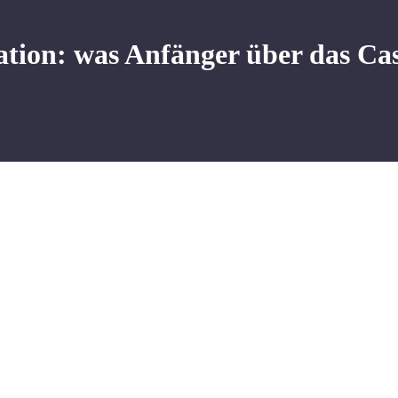
ion: was Anfänger über das Casi