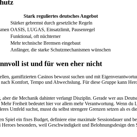
chutz
Stark reguliertes deutsches Angebot
Stärker gebremst durch gesetzliche Regeln
ismen
OASIS, LUGAS, Einsatzlimit, Pausenregel
Funktional, oft nüchterner
Mehr technische Bremsen eingebaut
Anfänger, die starke Schutzmechanismen wünschen
nvoll ist und für wen eher nicht
chnellen, gamifizierten Casinos bewusst suchen und mit Eigenverantwor
r nach Komfort, Tempo und Abwechslung. Für diese Gruppe kann Heroes
itiv, aber die Mechanik dahinter verlangt Disziplin. Gerade wer aus Deu
. Mehr Freiheit bedeutet hier vor allem mehr Verantwortung. Wenn du Lim
es Umfeld suchst, musst du selbst strengere Grenzen setzen als es die 
ten Spiel ein fixes Budget, definiere eine maximale Sessiondauer und 
 bei Heroes besonders, weil Geschwindigkeit und Belohnungsdesign den 