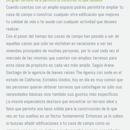
Cuando cuentas con un amplio espacio podrás permitirte ampliar tu
casa de campo o construir cualquier otra edificación que mejores
tu calidad de vida o te ayude con cualquier actividad que desees
realizar.
Con el pasar del tiempo las casas de campo han pasado a ser de
aquellas casas que solo se visitaban en vacaciones a ser las
viviendas principales de muchas personas, por lo cual cada vez el
mercado de las mismas que cuenten con amplios terrenos para
esta clase de propósito es cada vez más amplio. Según Arana
Santiago de la agencia de bienes raíces The Agency con sede en el
estado de California, Estados Unidos, hoy en día es muy común que
las personas quieran obtener terrenos que satisfagan no sólo sus
necesidades básicas sino también sus gustos más específicos.
La misma especialista destaca que encontrar un terreno ideal y
llano que permita una base sólida para la construcción de lo que
ves en tus sueños es un factor fundamental. Entonces ya lo sabes
si buscas añadir edificaciones a tu casa de campo como un