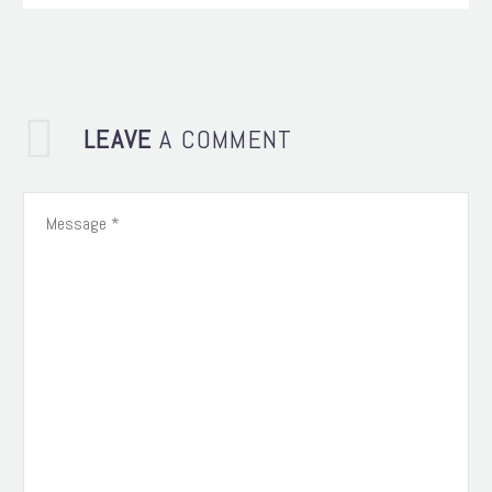
LEAVE
A COMMENT