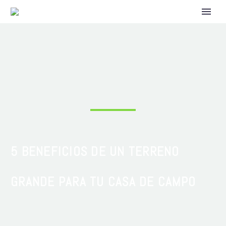
5 BENEFICIOS DE UN TERRENO
GRANDE PARA TU CASA DE CAMPO