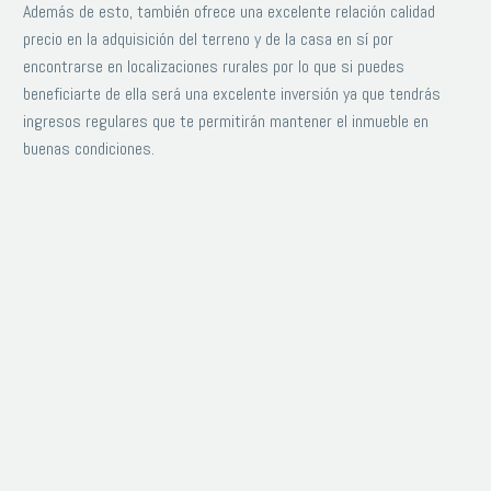
Además de esto, también ofrece una excelente relación calidad
precio en la adquisición del terreno y de la casa en sí por
encontrarse en localizaciones rurales por lo que si puedes
beneficiarte de ella será una excelente inversión ya que tendrás
ingresos regulares que te permitirán mantener el inmueble en
buenas condiciones.