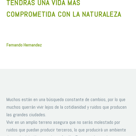
TENDRÁS UNA VIDA MÁS
COMPROMETIDA CON LA NATURALEZA
Fernando Hernandez
Muchos están en una búsqueda constante de cambios, por lo que
muchos querrán vivir lejos de la cotidianidad y ruidos que producen
las grandes ciudades.
Vivir en un amplio terreno asegura que no serás molestado por
ruidos que puedan producir terceros, lo que producirá un ambiente