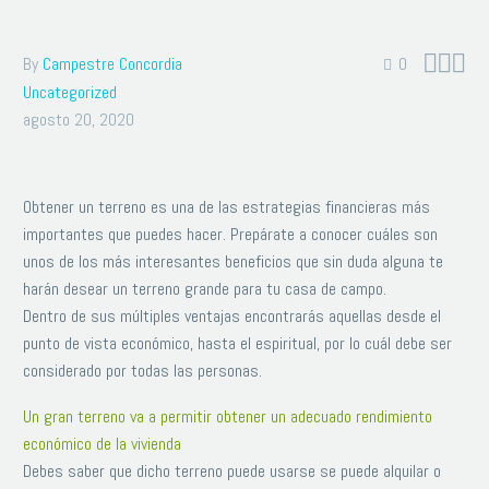



By
Campestre Concordia
0
Uncategorized
agosto 20, 2020
Obtener un terreno es una de las estrategias financieras más
importantes que puedes hacer. Prepárate a conocer cuáles son
unos de los más interesantes beneficios que sin duda alguna te
harán desear un terreno grande para tu casa de campo.
Dentro de sus múltiples ventajas encontrarás aquellas desde el
punto de vista económico, hasta el espiritual, por lo cuál debe ser
considerado por todas las personas.
Un gran terreno va a permitir obtener un adecuado rendimiento
económico de la vivienda
Debes saber que dicho terreno puede usarse se puede alquilar o