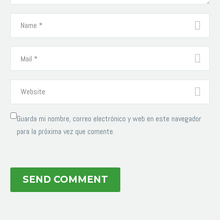
Guarda mi nombre, correo electrónico y web en este navegador
para la próxima vez que comente.
SEND COMMENT