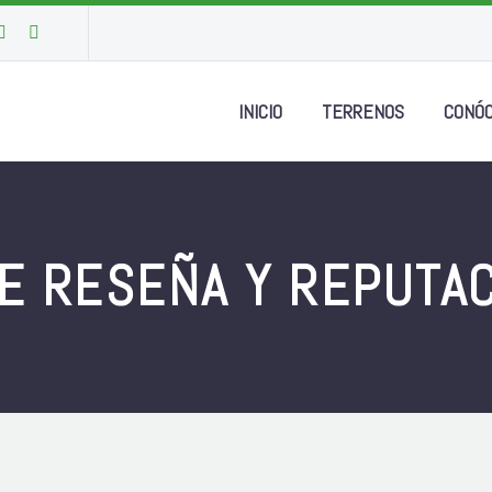
INICIO
TERRENOS
CONÓ
 RESEÑA Y REPUTAC