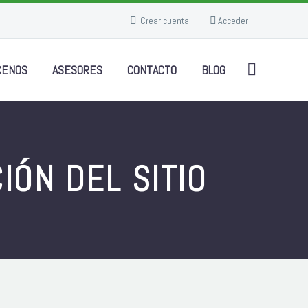
Crear cuenta
Acceder
CENOS
ASESORES
CONTACTO
BLOG
IÓN DEL SITIO