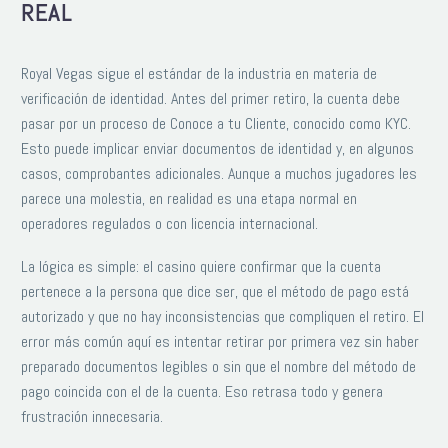
REAL
Royal Vegas sigue el estándar de la industria en materia de
verificación de identidad. Antes del primer retiro, la cuenta debe
pasar por un proceso de Conoce a tu Cliente, conocido como KYC.
Esto puede implicar enviar documentos de identidad y, en algunos
casos, comprobantes adicionales. Aunque a muchos jugadores les
parece una molestia, en realidad es una etapa normal en
operadores regulados o con licencia internacional.
La lógica es simple: el casino quiere confirmar que la cuenta
pertenece a la persona que dice ser, que el método de pago está
autorizado y que no hay inconsistencias que compliquen el retiro. El
error más común aquí es intentar retirar por primera vez sin haber
preparado documentos legibles o sin que el nombre del método de
pago coincida con el de la cuenta. Eso retrasa todo y genera
frustración innecesaria.