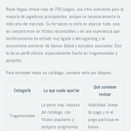
Royal Vegas ofrece más de 700 juegos, una cifra suficiente para la
mayoría de jugadores principiantes, aunque no necesariamente la
más alta del mercado. Su fortaleza no está en abarcar todo, sino
en concentrarse en títulos reconocibles y en una experiencia que
históricamente ha estado muy ligada a Microgaming y al
ecosistema posterior de Games Global y estudios asociados. Eso
le da un perfil clásico, especialmente fuerte en tragamonedas y
jackpots.
Para entender mejor su catálogo, conviene verlo por bloques:
Qué conviene
Categoría
Lo que suele aportar
revisar
La parte más robusta
Volatilidad, líneas
del catálogo, con
de pago y si el
Tragamonedas
títulos populares y
juego participa en
jackpots progresivos
bonos