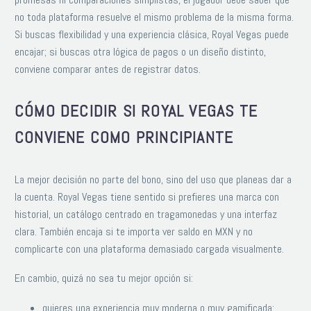
no toda plataforma resuelve el mismo problema de la misma forma.
Si buscas flexibilidad y una experiencia clásica, Royal Vegas puede
encajar; si buscas otra lógica de pagos o un diseño distinto,
conviene comparar antes de registrar datos.
CÓMO DECIDIR SI ROYAL VEGAS TE
CONVIENE COMO PRINCIPIANTE
La mejor decisión no parte del bono, sino del uso que planeas dar a
la cuenta. Royal Vegas tiene sentido si prefieres una marca con
historial, un catálogo centrado en tragamonedas y una interfaz
clara. También encaja si te importa ver saldo en MXN y no
complicarte con una plataforma demasiado cargada visualmente.
En cambio, quizá no sea tu mejor opción si:
quieres una experiencia muy moderna o muy gamificada;