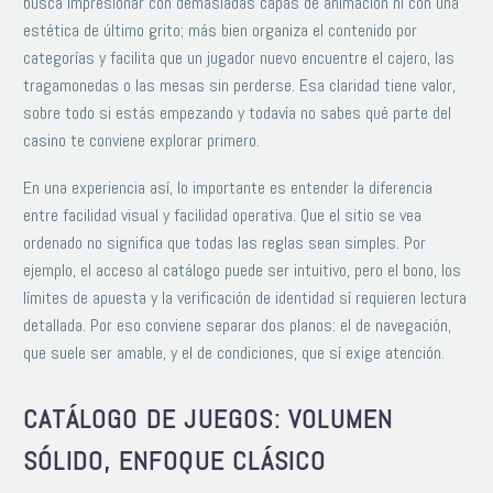
busca impresionar con demasiadas capas de animación ni con una
estética de último grito; más bien organiza el contenido por
categorías y facilita que un jugador nuevo encuentre el cajero, las
tragamonedas o las mesas sin perderse. Esa claridad tiene valor,
sobre todo si estás empezando y todavía no sabes qué parte del
casino te conviene explorar primero.
En una experiencia así, lo importante es entender la diferencia
entre facilidad visual y facilidad operativa. Que el sitio se vea
ordenado no significa que todas las reglas sean simples. Por
ejemplo, el acceso al catálogo puede ser intuitivo, pero el bono, los
límites de apuesta y la verificación de identidad sí requieren lectura
detallada. Por eso conviene separar dos planos: el de navegación,
que suele ser amable, y el de condiciones, que sí exige atención.
CATÁLOGO DE JUEGOS: VOLUMEN
SÓLIDO, ENFOQUE CLÁSICO