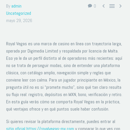



By
admin
0
Uncategorized
mayo 29, 2026
Royal Vegas es una marca de casino en línea con trayectoria larga,
operada por Digimedia Limited y respaldada por licencia de Malta.
Eso ya le da un perfil distinto al de operadores más recientes: aquí
no se trata de perseguir modas, sino de entender una plataforma
clásica, con catálogo amplio, navegación simple y reglas que
conviene leer con calma. Para un jugador principiante en México, la
pregunta útil no es si “promete mucho”, sino qué tan claro resulta
su flujo real: registro, depósitos en MXN, bono, verificación y retiro.
En esta guía verás cómo se comporta Royal Vegas en la práctica,
qué ventajas ofrece y en qué puntos suele haber confusión.
Si quieres revisar la plataforma directamente, puedes entrar al
sitio oficial https://royalvegas-mx.com
y comparar lo que ves con