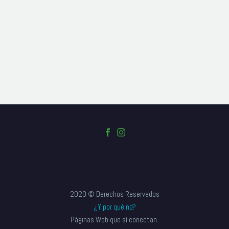
2020 © Derechos Reservados
¿Y por qué no?
Páginas Web que sí conectan.