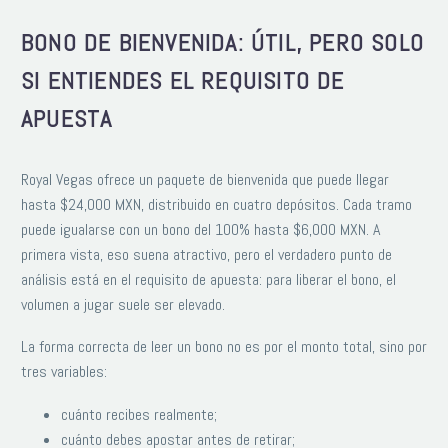
BONO DE BIENVENIDA: ÚTIL, PERO SOLO
SI ENTIENDES EL REQUISITO DE
APUESTA
Royal Vegas ofrece un paquete de bienvenida que puede llegar
hasta $24,000 MXN, distribuido en cuatro depósitos. Cada tramo
puede igualarse con un bono del 100% hasta $6,000 MXN. A
primera vista, eso suena atractivo, pero el verdadero punto de
análisis está en el requisito de apuesta: para liberar el bono, el
volumen a jugar suele ser elevado.
La forma correcta de leer un bono no es por el monto total, sino por
tres variables:
cuánto recibes realmente;
cuánto debes apostar antes de retirar;