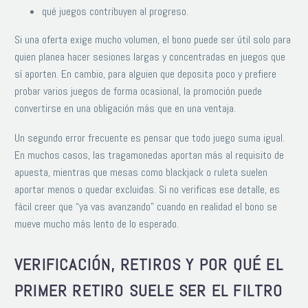
qué juegos contribuyen al progreso.
Si una oferta exige mucho volumen, el bono puede ser útil solo para
quien planea hacer sesiones largas y concentradas en juegos que
sí aporten. En cambio, para alguien que deposita poco y prefiere
probar varios juegos de forma ocasional, la promoción puede
convertirse en una obligación más que en una ventaja.
Un segundo error frecuente es pensar que todo juego suma igual.
En muchos casos, las tragamonedas aportan más al requisito de
apuesta, mientras que mesas como blackjack o ruleta suelen
aportar menos o quedar excluidas. Si no verificas ese detalle, es
fácil creer que “ya vas avanzando” cuando en realidad el bono se
mueve mucho más lento de lo esperado.
VERIFICACIÓN, RETIROS Y POR QUÉ EL
PRIMER RETIRO SUELE SER EL FILTRO