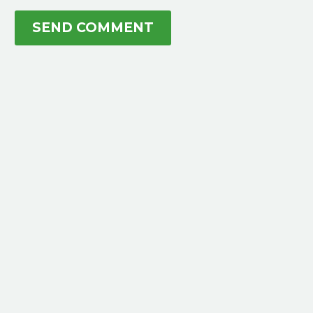
SEND COMMENT