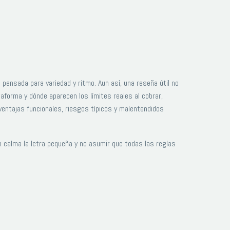
 pensada para variedad y ritmo. Aun así, una reseña útil no
aforma y dónde aparecen los límites reales al cobrar,
ventajas funcionales, riesgos típicos y malentendidos
con calma la letra pequeña y no asumir que todas las reglas