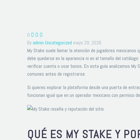
0



By
admin
Uncategorized
mayo 29, 2026
My Stake suele llamar la atención de jugadores mexicanos que
debe quedarse en la apariencia ni en el tamaño del catálogo:
verificar cuenta o usar bonos. En esta guía analizamos My S
comunes antes de registrarse.
Si quieres explorar la plataforma desde una puerta de entra
funcionan igual que en un operador mexicano con permiso d
QUÉ ES MY STAKE Y PO