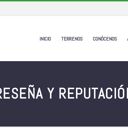
INICIO
TERRENOS
CONÓCENOS
RESEÑA Y REPUTACIÓN