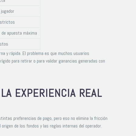
cta
 jugador
estrictos
es de apuesta máxima
istos
erna y rápida. El problema es que muchos usuarios
 rígido para retirar o para validar ganancias generadas con
 LA EXPERIENCIA REAL
tintas preferencias de pago, pero eso no elimina la fricción
 origen de los fondos y las reglas internas del operador.