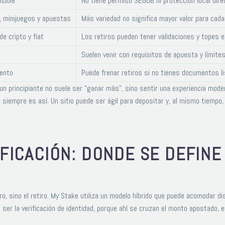
isible
No tiene permiso SEGOB ni protección local dire
, minijuegos y apuestas
Más variedad no significa mayor valor para cada
de cripto y fiat
Los retiros pueden tener validaciones y topes 
Suelen venir con requisitos de apuesta y límit
iento
Puede frenar retiros si no tienes documentos l
un principiante no suele ser “ganar más”, sino sentir una experiencia mod
o siempre es así. Un sitio puede ser ágil para depositar y, al mismo tiempo,
IFICACIÓN: DONDE SE DEFINE
o, sino el retiro. My Stake utiliza un modelo híbrido que puede acomodar dis
ser la verificación de identidad, porque ahí se cruzan el monto apostado, el