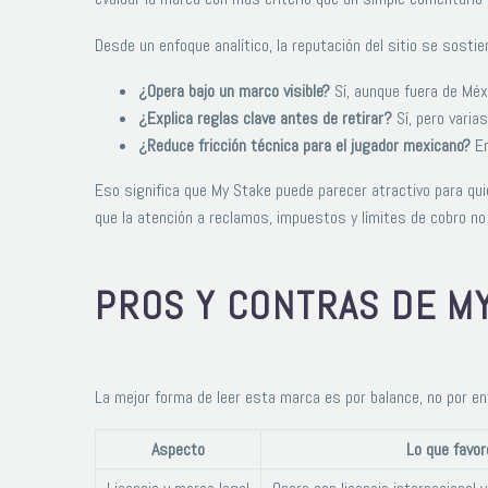
Desde un enfoque analítico, la reputación del sitio se sosti
¿Opera bajo un marco visible?
Sí, aunque fuera de Méx
¿Explica reglas clave antes de retirar?
Sí, pero varia
¿Reduce fricción técnica para el jugador mexicano?
En
Eso significa que My Stake puede parecer atractivo para quie
que la atención a reclamos, impuestos y límites de cobro no
PROS Y CONTRAS DE M
La mejor forma de leer esta marca es por balance, no por e
Aspecto
Lo que favor