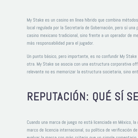
My Stake es un casino en línea híbrido que combina métodos f
local regulada por la Secretaría de Gobernación, pero sí una
casino mexicano tradicional, sino frente a un operador de me
más responsabilidad para el jugador.
Un punto básico, pero importante, es no confundir My Stake
otra. My Stake se asocia con una estructura corporativa off
relevante no es memorizar la estructura societaria, sino en
REPUTACIÓN: QUÉ SÍ S
Cuando una marca de juego no está licenciada en México, la
marco de licencia internacional, su política de verificación 
evaluar la marca con más criterio que un simple comentario 