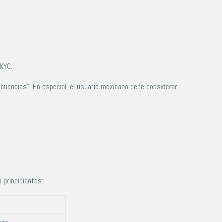
 KYC.
ecuencias”. En especial, el usuario mexicano debe considerar
 principiantes: