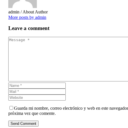
admin
/ About Author
More posts by admin
Leave
a comment
Guarda mi nombre, correo electrónico y web en este navegador
próxima vez que comente.
Send Comment