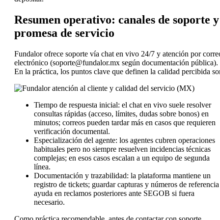
Resumen operativo: canales de soporte y
promesa de servicio
Fundalor ofrece soporte vía chat en vivo 24/7 y atención por corre
electrónico (soporte@fundalor.mx según documentación pública).
En la práctica, los puntos clave que definen la calidad percibida so
Tiempo de respuesta inicial: el chat en vivo suele resolver
consultas rápidas (acceso, límites, dudas sobre bonos) en
minutos; correos pueden tardar más en casos que requieren
verificación documental.
Especialización del agente: los agentes cubren operaciones
habituales pero no siempre resuelven incidencias técnicas
complejas; en esos casos escalan a un equipo de segunda
línea.
Documentación y trazabilidad: la plataforma mantiene un
registro de tickets; guardar capturas y números de referencia
ayuda en reclamos posteriores ante SEGOB si fuera
necesario.
Como práctica recomendable, antes de contactar con soporte