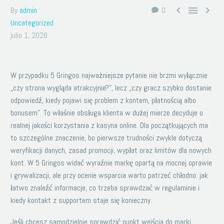



By
admin
0
Uncategorized
julio 1, 2026
W przypadku 5 Gringos najważniejsze pytanie nie brzmi wyłącznie
„czy strona wygląda atrakcyjnie?”, lecz „czy gracz szybko dostanie
odpowiedź, kiedy pojawi się problem z kontem, płatnością albo
bonusem”. To właśnie obsługa klienta w dużej mierze decyduje o
realnej jakości korzystania z kasyna online. Dla początkujących ma
to szczególne znaczenie, bo pierwsze trudności zwykle dotyczą
weryfikacji danych, zasad promocji, wypłat oraz limitów dla nowych
kont. W 5 Gringos widać wyraźnie markę opartą na mocnej oprawie
i grywalizacji, ale przy ocenie wsparcia warto patrzeć chłodno: jak
łatwo znaleźć informacje, co trzeba sprawdzać w regulaminie i
kiedy kontakt z supportem staje się konieczny.
Jeśli chcesz samodzielnie sprawdzić punkt wejścia do marki,