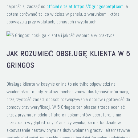
najprościej zacząć od
official site at https://5gringosbetpl.com
, a
potem porównać to, co widzisz w panelu, z warunkami, które
obowiązują przy wpłatach, bonusach i wypłatach.
JAK ROZUMIEĆ OBSŁUGĘ KLIENTA W 5
GRINGOS
Obsługa klienta w kasynie online to nie tylko odpowiedzi na
wiadomości. To cały zestaw mechanizmów: dostępność informacji,
przejrzystość zasad, sposób rozwiązywania sporów i gotowość do
pomocy przy weryfikacji. W 5 Gringos ten obszar trzeba oceniać
przez pryzmat modelu offshore i dokumentów operatora, a nie
przez sam wygląd strony. Z analizy wynika, że marka działa w
ekosystemie nastawionym na duży wolumen graczy i alternatywne
metody płatności, co zwykle oznacza bardziej formalne podejście do