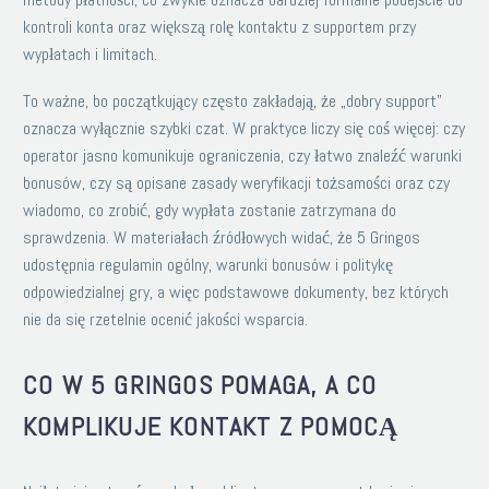
kontroli konta oraz większą rolę kontaktu z supportem przy
wypłatach i limitach.
To ważne, bo początkujący często zakładają, że „dobry support”
oznacza wyłącznie szybki czat. W praktyce liczy się coś więcej: czy
operator jasno komunikuje ograniczenia, czy łatwo znaleźć warunki
bonusów, czy są opisane zasady weryfikacji tożsamości oraz czy
wiadomo, co zrobić, gdy wypłata zostanie zatrzymana do
sprawdzenia. W materiałach źródłowych widać, że 5 Gringos
udostępnia regulamin ogólny, warunki bonusów i politykę
odpowiedzialnej gry, a więc podstawowe dokumenty, bez których
nie da się rzetelnie ocenić jakości wsparcia.
CO W 5 GRINGOS POMAGA, A CO
KOMPLIKUJE KONTAKT Z POMOCĄ