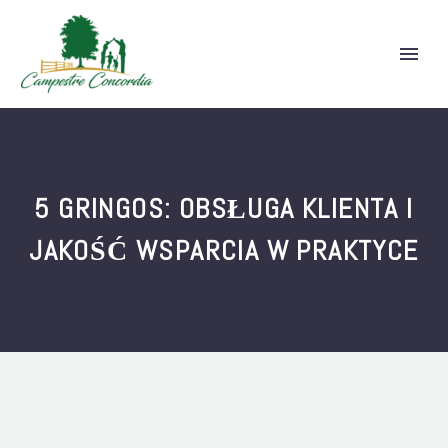
5 GRINGOS: OBSŁUGA KLIENTA I
JAKOŚĆ WSPARCIA W PRAKTYCE