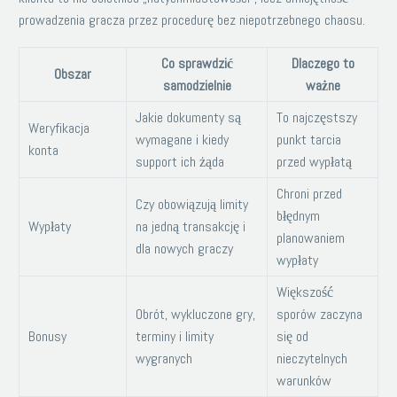
prowadzenia gracza przez procedurę bez niepotrzebnego chaosu.
Co sprawdzić
Dlaczego to
Obszar
samodzielnie
ważne
Jakie dokumenty są
To najczęstszy
Weryfikacja
wymagane i kiedy
punkt tarcia
konta
support ich żąda
przed wypłatą
Chroni przed
Czy obowiązują limity
błędnym
Wypłaty
na jedną transakcję i
planowaniem
dla nowych graczy
wypłaty
Większość
Obrót, wykluczone gry,
sporów zaczyna
Bonusy
terminy i limity
się od
wygranych
nieczytelnych
warunków