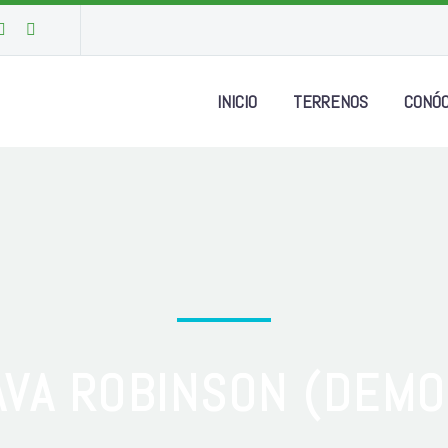
INICIO
TERRENOS
CONÓ
AVA ROBINSON (DEMO