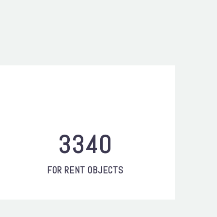
3340
FOR RENT OBJECTS