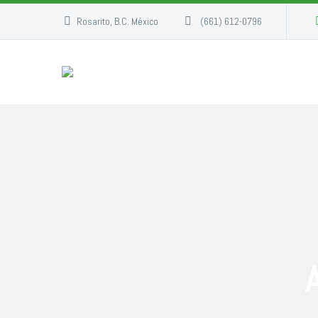
Rosarito, B.C. México
(661) 612-0796