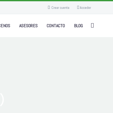
Crear cuenta
Acceder
CENOS
ASESORES
CONTACTO
BLOG
)