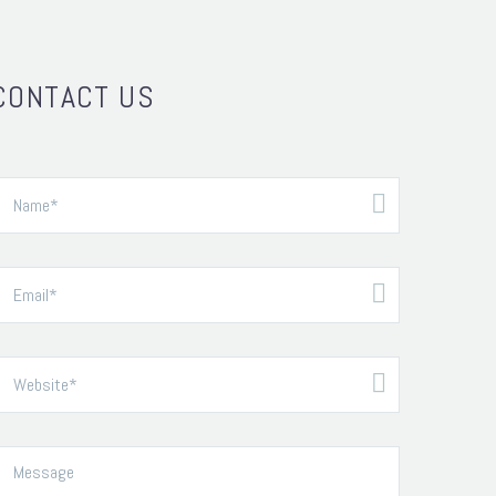
CONTACT US