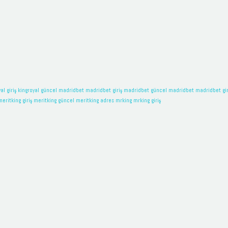
al giriş
kingroyal güncel
madridbet
madridbet giriş
madridbet güncel
madridbet
madridbet gir
meritking giriş
meritking güncel
meritking adres
mrking
mrking giriş
avarobinson@@domain.ltd