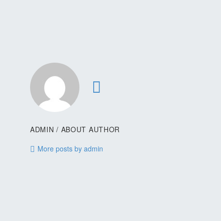
ADMIN
/ ABOUT AUTHOR
More posts by admin