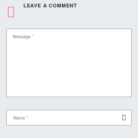
LEAVE
A COMMENT