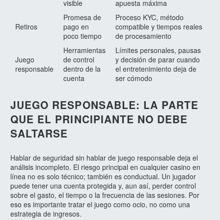
visible
apuesta máxima
Promesa de
Proceso KYC, método
Retiros
pago en
compatible y tiempos reales
poco tiempo
de procesamiento
Herramientas
Límites personales, pausas
Juego
de control
y decisión de parar cuando
responsable
dentro de la
el entretenimiento deja de
cuenta
ser cómodo
JUEGO RESPONSABLE: LA PARTE
QUE EL PRINCIPIANTE NO DEBE
SALTARSE
Hablar de seguridad sin hablar de juego responsable deja el
análisis incompleto. El riesgo principal en cualquier casino en
línea no es solo técnico; también es conductual. Un jugador
puede tener una cuenta protegida y, aun así, perder control
sobre el gasto, el tiempo o la frecuencia de las sesiones. Por
eso es importante tratar el juego como ocio, no como una
estrategia de ingresos.