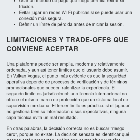
Usar un método de pago que luego permita retirar sin
fricción.
Evitar jugar en redes Wi‑Fi públicas si se puede usar una
conexión más segura.
Definir un límite de pérdida antes de iniciar la sesión.
LIMITACIONES Y TRADE-OFFS QUE
CONVIENE ACEPTAR
Una plataforma puede ser amplia, moderna y relativamente
ordenada, y aun así tener límites que el usuario debe asumir.
En Vulkan Vegas, el punto más evidente es que la seguridad
operativa depende de procesos de verificación y de términos
promocionales que pueden ralentizar la experiencia. El
segundo límite es jurisdiccional: una licencia internacional no
ofrece el mismo marco de protección que un sistema local de
supervisión mexicana. El tercer límite es práctico: si el jugador
no gestiona bien su información o sus expectativas, ninguna
capa técnica evita un mal resultado.
En otras palabras, la decisión correcta no es buscar “riesgo
cero”, porque no existe. La decisión sensata es identificar qué
riesgos están presentes, cuáles son controlables y cuáles