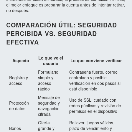
el mejor enfoque es preparar la cuenta antes de intentar retirar,
no después.
COMPARACIÓN ÚTIL: SEGURIDAD
PERCIBIDA VS. SEGURIDAD
EFECTIVA
Lo que ve el
Aspecto
Lo que conviene verificar
usuario
Formulario
Contraseña fuerte, correo
Registro y
simple y
controlado y posible
acceso
acceso
verificación en dos pasos si
rápido
está disponible
Mensaje de
Uso de SSL, cuidado con
Protección
seguridad y
redes públicas y revisión de
de datos
navegación
permisos en el dispositivo
cifrada
Oferta
Rollover, juegos válidos,
Bonos
grande y
plazo de vencimiento y