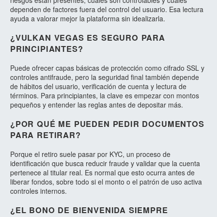
dependen de factores fuera del control del usuario. Esa lectura
ayuda a valorar mejor la plataforma sin idealizarla.
¿VULKAN VEGAS ES SEGURO PARA
PRINCIPIANTES?
Puede ofrecer capas básicas de protección como cifrado SSL y
controles antifraude, pero la seguridad final también depende
de hábitos del usuario, verificación de cuenta y lectura de
términos. Para principiantes, la clave es empezar con montos
pequeños y entender las reglas antes de depositar más.
¿POR QUÉ ME PUEDEN PEDIR DOCUMENTOS
PARA RETIRAR?
Porque el retiro suele pasar por KYC, un proceso de
identificación que busca reducir fraude y validar que la cuenta
pertenece al titular real. Es normal que esto ocurra antes de
liberar fondos, sobre todo si el monto o el patrón de uso activa
controles internos.
¿EL BONO DE BIENVENIDA SIEMPRE