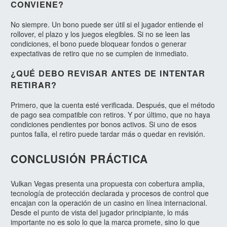
CONVIENE?
No siempre. Un bono puede ser útil si el jugador entiende el
rollover, el plazo y los juegos elegibles. Si no se leen las
condiciones, el bono puede bloquear fondos o generar
expectativas de retiro que no se cumplen de inmediato.
¿QUÉ DEBO REVISAR ANTES DE INTENTAR
RETIRAR?
Primero, que la cuenta esté verificada. Después, que el método
de pago sea compatible con retiros. Y por último, que no haya
condiciones pendientes por bonos activos. Si uno de esos
puntos falla, el retiro puede tardar más o quedar en revisión.
CONCLUSIÓN PRÁCTICA
Vulkan Vegas presenta una propuesta con cobertura amplia,
tecnología de protección declarada y procesos de control que
encajan con la operación de un casino en línea internacional.
Desde el punto de vista del jugador principiante, lo más
importante no es solo lo que la marca promete, sino lo que