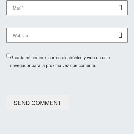
Guarda mi nombre, correo electrónico y web en este
navegador para la próxima vez que comente.
SEND COMMENT