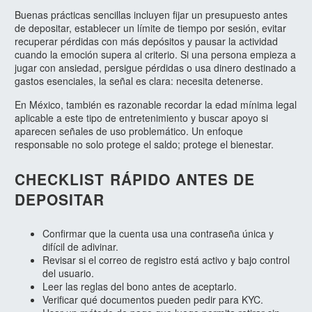
Buenas prácticas sencillas incluyen fijar un presupuesto antes
de depositar, establecer un límite de tiempo por sesión, evitar
recuperar pérdidas con más depósitos y pausar la actividad
cuando la emoción supera al criterio. Si una persona empieza a
jugar con ansiedad, persigue pérdidas o usa dinero destinado a
gastos esenciales, la señal es clara: necesita detenerse.
En México, también es razonable recordar la edad mínima legal
aplicable a este tipo de entretenimiento y buscar apoyo si
aparecen señales de uso problemático. Un enfoque
responsable no solo protege el saldo; protege el bienestar.
CHECKLIST RÁPIDO ANTES DE
DEPOSITAR
Confirmar que la cuenta usa una contraseña única y
difícil de adivinar.
Revisar si el correo de registro está activo y bajo control
del usuario.
Leer las reglas del bono antes de aceptarlo.
Verificar qué documentos pueden pedir para KYC.