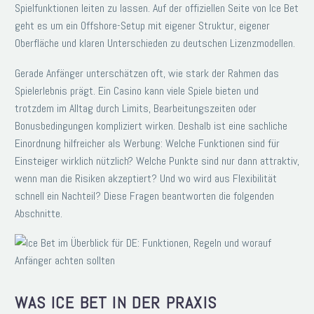
Spielfunktionen leiten zu lassen. Auf der offiziellen Seite von Ice Bet
geht es um ein Offshore-Setup mit eigener Struktur, eigener
Oberfläche und klaren Unterschieden zu deutschen Lizenzmodellen.
Gerade Anfänger unterschätzen oft, wie stark der Rahmen das
Spielerlebnis prägt. Ein Casino kann viele Spiele bieten und
trotzdem im Alltag durch Limits, Bearbeitungszeiten oder
Bonusbedingungen kompliziert wirken. Deshalb ist eine sachliche
Einordnung hilfreicher als Werbung: Welche Funktionen sind für
Einsteiger wirklich nützlich? Welche Punkte sind nur dann attraktiv,
wenn man die Risiken akzeptiert? Und wo wird aus Flexibilität
schnell ein Nachteil? Diese Fragen beantworten die folgenden
Abschnitte.
WAS ICE BET IN DER PRAXIS