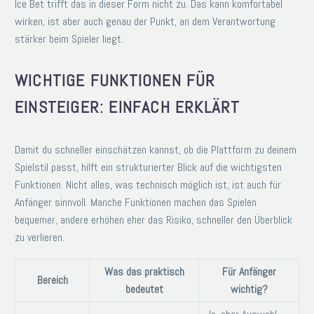
Ice Bet trifft das in dieser Form nicht zu. Das kann komfortabel
wirken, ist aber auch genau der Punkt, an dem Verantwortung
stärker beim Spieler liegt.
WICHTIGE FUNKTIONEN FÜR
EINSTEIGER: EINFACH ERKLÄRT
Damit du schneller einschätzen kannst, ob die Plattform zu deinem
Spielstil passt, hilft ein strukturierter Blick auf die wichtigsten
Funktionen. Nicht alles, was technisch möglich ist, ist auch für
Anfänger sinnvoll. Manche Funktionen machen das Spielen
bequemer, andere erhöhen eher das Risiko, schneller den Überblick
zu verlieren.
Was das praktisch
Für Anfänger
Bereich
bedeutet
wichtig?