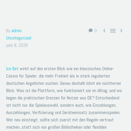



By
admin
0
Uncategorized
julio 8, 2026
Ice Bet
wirkt auf den ersten Blick wie ein klassisches Online-
Casino für Spieler, die mehr Freiheit als in stark regulierten
deutschen Angeboten suchen. Genau deshalb lohnt ein nüchterner
Blick: Was ist die Plattform, wie funktioniert sie im Alltag, und wo
liegen die praktischen Grenzen für Nutzer aus DE? Entscheidend
ist nicht nur die Spielauswahl, sondern auch, wie Einzahlungen,
Auszahlungen, Verifizierung und Geräteeinsatz zusammenspielen.
Wer neu einsteigt, sollte sich zuerst mit den Regeln vertraut
machen, statt sich von großen Bibliotheken oder flexiblen