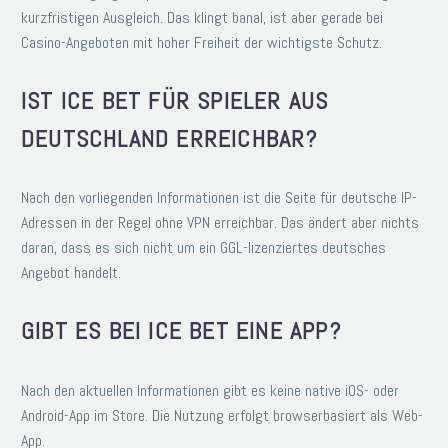
kurzfristigen Ausgleich. Das klingt banal, ist aber gerade bei
Casino-Angeboten mit hoher Freiheit der wichtigste Schutz.
IST ICE BET FÜR SPIELER AUS
DEUTSCHLAND ERREICHBAR?
Nach den vorliegenden Informationen ist die Seite für deutsche IP-
Adressen in der Regel ohne VPN erreichbar. Das ändert aber nichts
daran, dass es sich nicht um ein GGL-lizenziertes deutsches
Angebot handelt.
GIBT ES BEI ICE BET EINE APP?
Nach den aktuellen Informationen gibt es keine native iOS- oder
Android-App im Store. Die Nutzung erfolgt browserbasiert als Web-
App.