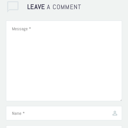
LEAVE
A COMMENT