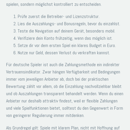
spielen, sondern möglichst kontrolliert zu entscheiden.
Prüfe zuerst die Betreiber- und Lizenzstruktur.
Lies die Auszahlungs- und Bonusregeln, bevor du einzahlst.
Teste die Navigation auf deinem Gerät, besonders mobil.
Verifiziere dein Konto frühzeitig, wenn das möglich ist.
Setze dir vor dem ersten Spiel ein klares Budget in Euro.
Nutze nur Geld, dessen Verlust du verkraften kannst.
Für deutsche Spieler ist auch die Zahlungsmethode ein indirekter
Vertrauensindikator. Zwar hängen Verfügbarkeit und Bedingungen
immer vom jeweiligen Anbieter ab, doch bei der praktischen
Bewertung zählt vor allem, ob die Einzahlung nachvollziehbar bleibt
und ob Auszahlungen transparent behandelt werden. Wenn du einen
Anbieter nur deshalb attraktiv findest, weil er flexible Zahlungen
und viele Spielfunktionen bietet, solltest du den Gegenwert in Form
von geringerer Regulierung immer mitdenken.
Als Grundregel gilt: Spiele mit klarem Plan, nicht mit Hoffnung auf