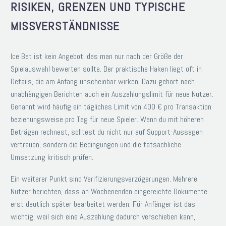
RISIKEN, GRENZEN UND TYPISCHE
MISSVERSTÄNDNISSE
Ice Bet ist kein Angebot, das man nur nach der Größe der
Spielauswahl bewerten sollte. Der praktische Haken liegt oft in
Details, die am Anfang unscheinbar wirken. Dazu gehört nach
unabhängigen Berichten auch ein Auszahlungslimit für neue Nutzer.
Genannt wird häufig ein tägliches Limit von 400 € pro Transaktion
beziehungsweise pro Tag für neue Spieler. Wenn du mit höheren
Beträgen rechnest, solltest du nicht nur auf Support-Aussagen
vertrauen, sondern die Bedingungen und die tatsächliche
Umsetzung kritisch prüfen.
Ein weiterer Punkt sind Verifizierungsverzögerungen. Mehrere
Nutzer berichten, dass an Wochenenden eingereichte Dokumente
erst deutlich später bearbeitet werden. Für Anfänger ist das
wichtig, weil sich eine Auszahlung dadurch verschieben kann,