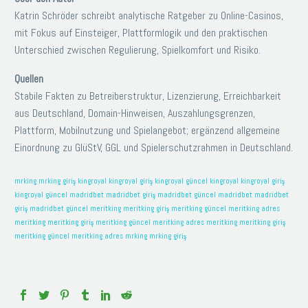
Katrin Schröder schreibt analytische Ratgeber zu Online-Casinos,
mit Fokus auf Einsteiger, Plattformlogik und den praktischen
Unterschied zwischen Regulierung, Spielkomfort und Risiko.
Quellen
Stabile Fakten zu Betreiberstruktur, Lizenzierung, Erreichbarkeit
aus Deutschland, Domain-Hinweisen, Auszahlungsgrenzen,
Plattform, Mobilnutzung und Spielangebot; ergänzend allgemeine
Einordnung zu GlüStV, GGL und Spielerschutzrahmen in Deutschland.
mrking
mrking giriş
kingroyal
kingroyal giriş
kingroyal güncel
kingroyal
kingroyal giriş
kingroyal güncel
madridbet
madridbet giriş
madridbet güncel
madridbet
madridbet
giriş
madridbet güncel
meritking
meritking giriş
meritking güncel
meritking adres
meritking
meritking giriş
meritking güncel
meritking adres
meritking
meritking giriş
meritking güncel
meritking adres
mrking
mrking giriş