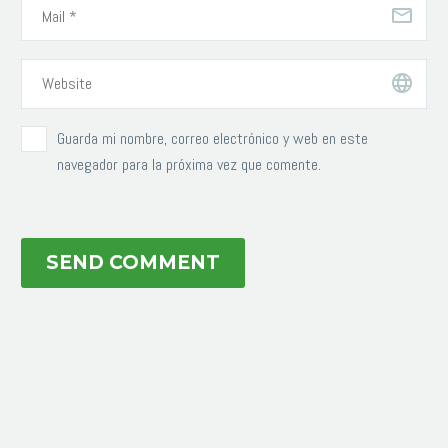
Guarda mi nombre, correo electrónico y web en este
navegador para la próxima vez que comente.
SEND COMMENT