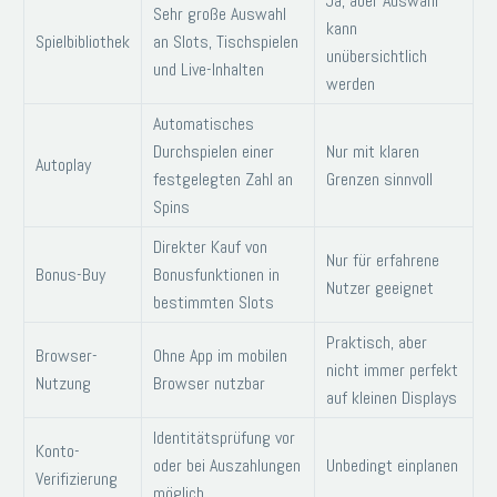
Ja, aber Auswahl
Sehr große Auswahl
kann
Spielbibliothek
an Slots, Tischspielen
unübersichtlich
und Live-Inhalten
werden
Automatisches
Durchspielen einer
Nur mit klaren
Autoplay
festgelegten Zahl an
Grenzen sinnvoll
Spins
Direkter Kauf von
Nur für erfahrene
Bonus-Buy
Bonusfunktionen in
Nutzer geeignet
bestimmten Slots
Praktisch, aber
Browser-
Ohne App im mobilen
nicht immer perfekt
Nutzung
Browser nutzbar
auf kleinen Displays
Identitätsprüfung vor
Konto-
oder bei Auszahlungen
Unbedingt einplanen
Verifizierung
möglich