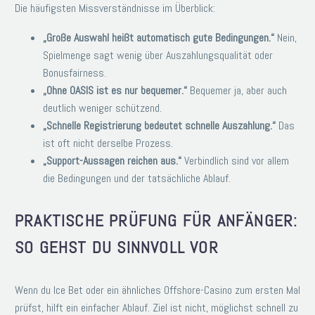
Die häufigsten Missverständnisse im Überblick:
„Große Auswahl heißt automatisch gute Bedingungen.“
Nein,
Spielmenge sagt wenig über Auszahlungsqualität oder
Bonusfairness.
„Ohne OASIS ist es nur bequemer.“
Bequemer ja, aber auch
deutlich weniger schützend.
„Schnelle Registrierung bedeutet schnelle Auszahlung.“
Das
ist oft nicht derselbe Prozess.
„Support-Aussagen reichen aus.“
Verbindlich sind vor allem
die Bedingungen und der tatsächliche Ablauf.
PRAKTISCHE PRÜFUNG FÜR ANFÄNGER:
SO GEHST DU SINNVOLL VOR
Wenn du Ice Bet oder ein ähnliches Offshore-Casino zum ersten Mal
prüfst, hilft ein einfacher Ablauf. Ziel ist nicht, möglichst schnell zu