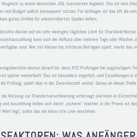
 Vergleich zu einem deutschen, GGL-lizenzierten Angebot. Das ist kein the
n und Budget selbst konsequent setzen. Für Anfänger ist das oft die ent
ein gutes Umfeld für unkontrolliertes Spielen liefern.
ichte deuten auf ein sehr niedriges tägliches Limit für Startlevel-Nutzer 
esamtauszahlung kann sich der Abfluss über mehrere Tage oder Wochen zieh
verfügbar sind. Wer mit kleinen bis mittleren Beträgen spielt, merkt das 
hrungsberichte deuten darauf hin, dass KYC-Prüfungen bei ungünstigem T
st später weiterläuft. Das ist besonders ärgerlich, weil Einzahlungen in d
die Prüfung, spielt aber in der Zwischenzeit weiter. Genau an dieser Stelle
ist die Nutzung zur Standortverschleierung untersagt und kann im Extremfa
ng und Auszahlung ließen sich damit „sicherer“ machen. In der Praxis ist da
Wert legt, sollte das als klare rote Linie verstehen.
ISFAKTOREN: WAS ANFÄNGER