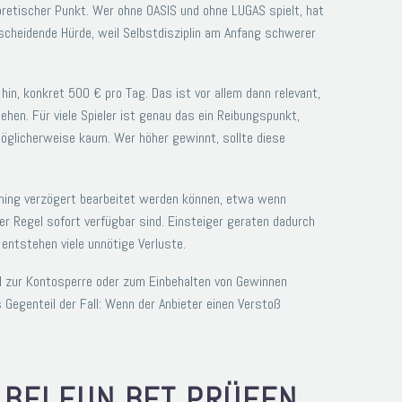
oretischer Punkt. Wer ohne OASIS und ohne LUGAS spielt, hat
scheidende Hürde, weil Selbstdisziplin am Anfang schwerer
hin, konkret 500 € pro Tag. Das ist vor allem dann relevant,
en. Für viele Spieler ist genau das ein Reibungspunkt,
möglicherweise kaum. Wer höher gewinnt, sollte diese
iming verzögert bearbeitet werden können, etwa wenn
er Regel sofort verfügbar sind. Einsteiger geraten dadurch
 entstehen viele unnötige Verluste.
ll zur Kontosperre oder zum Einbehalten von Gewinnen
s Gegenteil der Fall: Wenn der Anbieter einen Verstoß
 BEI FUN BET PRÜFEN