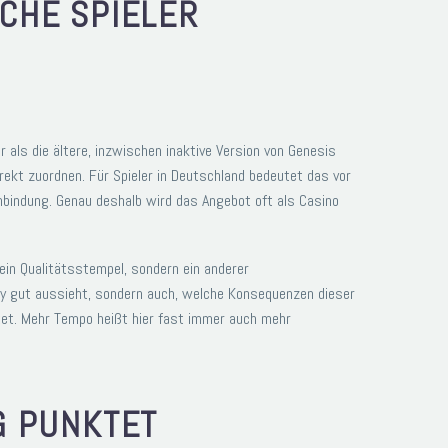
SCHE SPIELER
r als die ältere, inzwischen inaktive Version von Genesis
rekt zuordnen. Für Spieler in Deutschland bedeutet das vor
nbindung. Genau deshalb wird das Angebot oft als Casino
kein Qualitätsstempel, sondern ein anderer
by gut aussieht, sondern auch, welche Konsequenzen dieser
utet. Mehr Tempo heißt hier fast immer auch mehr
G PUNKTET