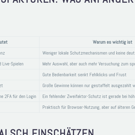
utet
Warum es wichtig ist
enz
Weniger lokale Schutzmechanismen und keine deut
d Live-Spielen
Mehr Auswahl, aber auch mehr Versuchung zum sp
g
Gute Bedienbarkeit senkt Fehlklicks und Frust
zt
Große Gewinne können nur gestaffelt ausgezahlt 
ne 2FA für den Login
Ein fehlender Zweifaktor-Schutz ist gerade bei höh
Praktisch für Browser-Nutzung, aber auf älteren Ge
FALSCH EINSCHÄTZEN