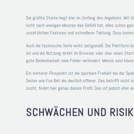
Die größte Stärke liegt klar im Umfang des Angebots. Mit ü
nicht nach wenigen Minuten das Gefühl hat, alles schon ges
zusätzlichen Features und schnellerer Taktung. Dazu kommt e
Auch die technische Seite wirkt zeitgemäß. Die Plattform b
ist und die Nutzung direkt im Browser oder über einen Startb
gute Bedienbarkeit viele Fehler verhindert: Menüs sind klar
Ein weiterer Pluspunkt ist die spürbare Freiheit bei der Sp
Seiten wie Fun Bet als deutlich offener. Das betrifft nich
sucht, findet hier genau dieses Profil. Das ist jedoch eher 
SCHWÄCHEN UND RISIK