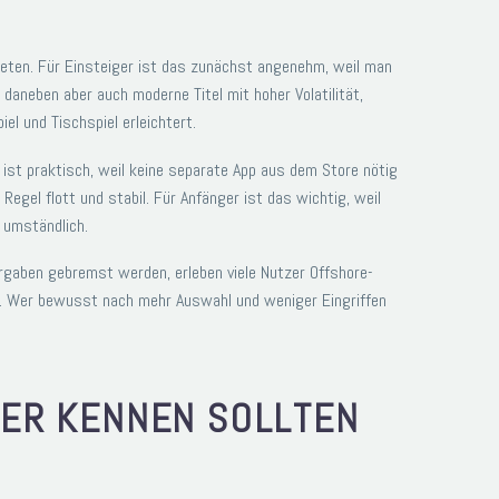
bieten. Für Einsteiger ist das zunächst angenehm, weil man
aneben aber auch moderne Titel mit hoher Volatilität,
l und Tischspiel erleichtert.
 ist praktisch, weil keine separate App aus dem Store nötig
Regel flott und stabil. Für Anfänger ist das wichtig, weil
r umständlich.
orgaben gebremst werden, erleben viele Nutzer Offshore-
en. Wer bewusst nach mehr Auswahl und weniger Eingriffen
GER KENNEN SOLLTEN