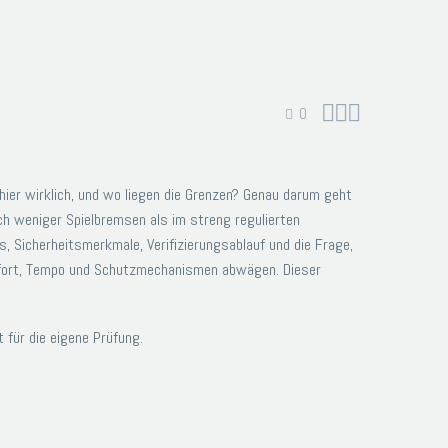



0
ier wirklich, und wo liegen die Grenzen? Genau darum geht
ich weniger Spielbremsen als im streng regulierten
, Sicherheitsmerkmale, Verifizierungsablauf und die Frage,
omfort, Tempo und Schutzmechanismen abwägen. Dieser
 für die eigene Prüfung.