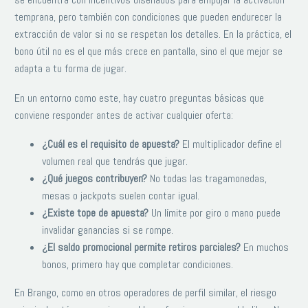
temprana, pero también con condiciones que pueden endurecer la
extracción de valor si no se respetan los detalles. En la práctica, el
bono útil no es el que más crece en pantalla, sino el que mejor se
adapta a tu forma de jugar.
En un entorno como este, hay cuatro preguntas básicas que
conviene responder antes de activar cualquier oferta:
¿Cuál es el requisito de apuesta?
El multiplicador define el
volumen real que tendrás que jugar.
¿Qué juegos contribuyen?
No todas las tragamonedas,
mesas o jackpots suelen contar igual.
¿Existe tope de apuesta?
Un límite por giro o mano puede
invalidar ganancias si se rompe.
¿El saldo promocional permite retiros parciales?
En muchos
bonos, primero hay que completar condiciones.
En Brango, como en otros operadores de perfil similar, el riesgo