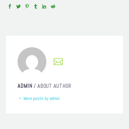
ADMIN
/ ABOUT AUTHOR
More posts by admin