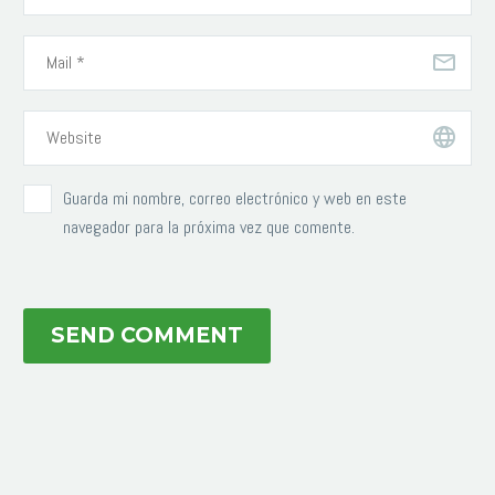
Guarda mi nombre, correo electrónico y web en este
navegador para la próxima vez que comente.
SEND COMMENT