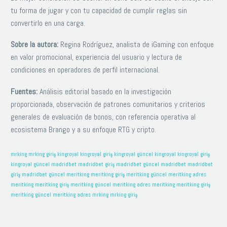
tu forma de jugar y con tu capacidad de cumplir reglas sin
convertirlo en una carga.
Sobre la autora:
Regina Rodríguez, analista de iGaming con enfoque
en valor promocional, experiencia del usuario y lectura de
condiciones en operadores de perfil internacional.
Fuentes:
Análisis editorial basado en la investigación
proporcionada, observación de patrones comunitarios y criterios
generales de evaluación de bonos, con referencia operativa al
ecosistema Brango y a su enfoque RTG y cripto.
mrking
mrking giriş
kingroyal
kingroyal giriş
kingroyal güncel
kingroyal
kingroyal giriş
kingroyal güncel
madridbet
madridbet giriş
madridbet güncel
madridbet
madridbet
giriş
madridbet güncel
meritking
meritking giriş
meritking güncel
meritking adres
meritking
meritking giriş
meritking güncel
meritking adres
meritking
meritking giriş
meritking güncel
meritking adres
mrking
mrking giriş