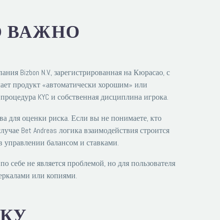
О ВАЖНО
ния Bizbon N.V., зарегистрированная на Кюрасао, с
лает продукт «автоматически хорошим» или
 процедура KYC и собственная дисциплина игрока.
а для оценки риска. Если вы не понимаете, кто
случае Bet Andreas логика взаимодействия строится
 в управлении балансом и ставками.
по себе не является проблемой, но для пользователя
зеркалами или копиями.
ЧКУ