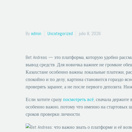
By
admin
Uncategorized
julio 8, 2026
Bet Andreas — это платформа, которую удобно рассм
вывод средств. Для новичка важнее не громкие обещ
Казахстане особенно важны локальные платежи, расч
спокойно и по делу, картина становится гораздо яс
проверять заранее, а не после первого депозита. Н
Если хотите сразу
посмотреть всё
, сначала держите
особенно важно, потому что именно на стартовых 
сроков проверки личности.