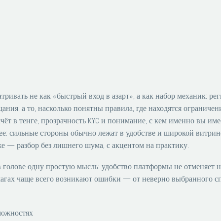
атривать не как «быстрый вход в азарт», а как набор механик: р
ания, а то, насколько понятны правила, где находятся ограничен
ёт в тенге, прозрачность KYC и понимание, с кем именно вы им
нее: сильные стороны обычно лежат в удобстве и широкой витрине
иже — разбор без лишнего шума, с акцентом на практику.
 в голове одну простую мысль: удобство платформы не отменяет 
шагах чаще всего возникают ошибки — от неверно выбранного с