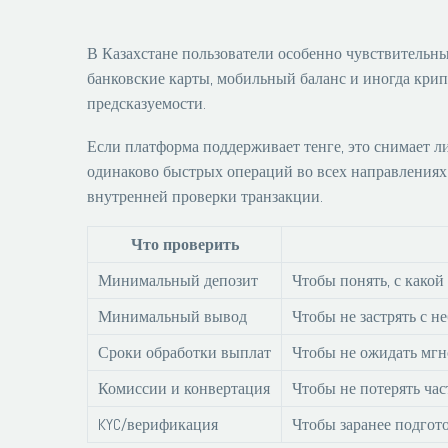
В Казахстане пользователи особенно чувствительны к
банковские карты, мобильный баланс и иногда крип
предсказуемости.
Если платформа поддерживает тенге, это снимает л
одинаково быстрых операций во всех направлениях.
внутренней проверки транзакции.
Что проверить
Минимальный депозит
Чтобы понять, с како
Минимальный вывод
Чтобы не застрять с н
Сроки обработки выплат
Чтобы не ожидать мгн
Комиссии и конвертация
Чтобы не потерять ча
KYC/верификация
Чтобы заранее подгот